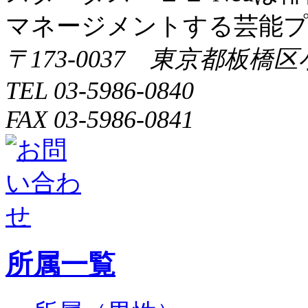
マネージメントする芸能
〒173-0037 東京都板橋区
TEL 03-5986-0840
FAX 03-5986-0841
所属一覧