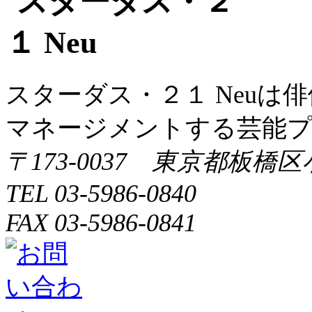
ン
スターダス・２１ Neuは
マネージメントする芸能
〒173-0037 東京都板橋区
TEL 03-5986-0840
FAX 03-5986-0841