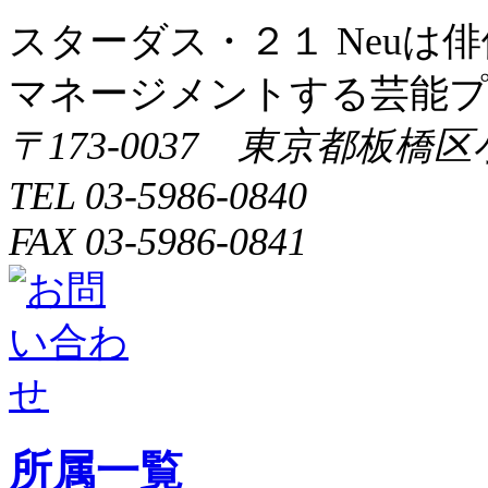
スターダス・２１ Neuは
マネージメントする芸能
〒173-0037 東京都板橋区
TEL 03-5986-0840
FAX 03-5986-0841
所属一覧