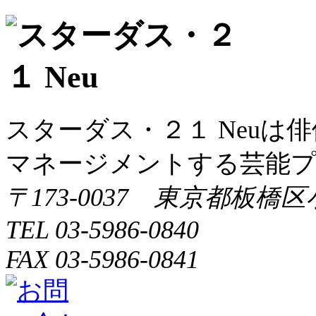
ン
スターダス・２１ Neuは
マネージメントする芸能
〒173-0037 東京都板橋区
TEL 03-5986-0840
FAX 03-5986-0841