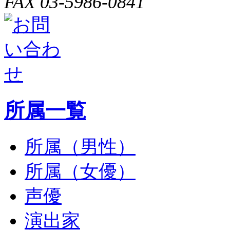
FAX 03-5986-0841
所属一覧
所属（男性）
所属（女優）
声優
演出家