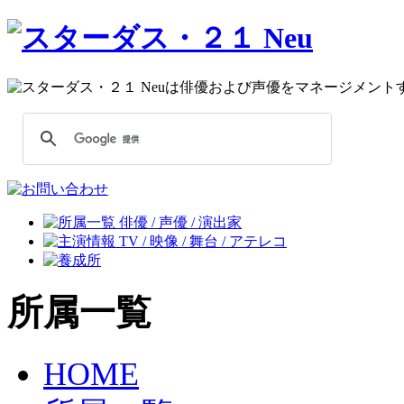
所属一覧
HOME