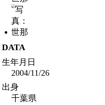
DATA
生年月日
2004/11/26
出身
千葉県