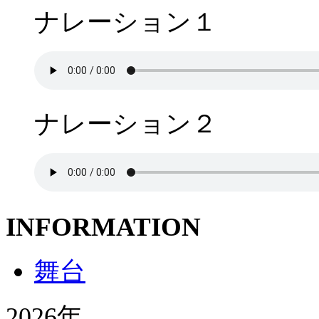
ナレーション１
ナレーション２
INFORMATION
舞台
2026年