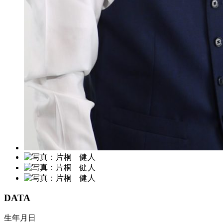
DATA
生年月日