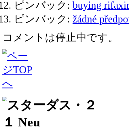
ピンバック:
buying rifax
ピンバック:
žádné předpo
コメントは停止中です。