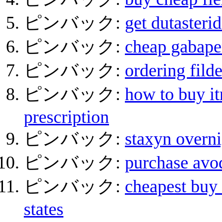
ピンバック:
get dutasteri
ピンバック:
cheap gabapen
ピンバック:
ordering fild
ピンバック:
how to buy it
prescription
ピンバック:
staxyn overni
ピンバック:
purchase avod
ピンバック:
cheapest buy 
states