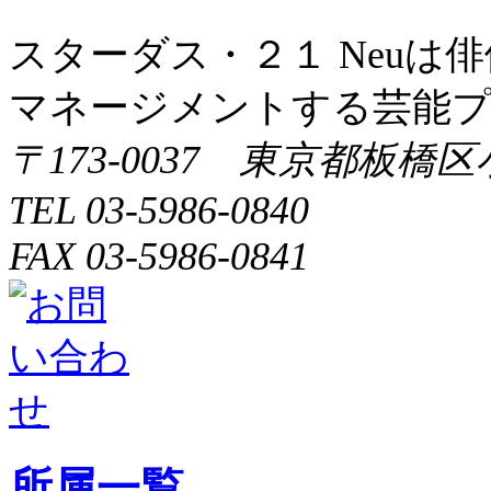
スターダス・２１ Neuは
マネージメントする芸能
〒173-0037 東京都板橋区
TEL 03-5986-0840
FAX 03-5986-0841
所属一覧