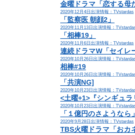
金曜ドラマ「恋する母
2020年12月4日
出演情報：TV
stardas
「監察医 朝顔2」
2020年11月13日
出演情報：TV
starda
「相棒19」
2020年11月6日
出演情報：TV
stardas
連続ドラマW「セイレ
2020年10月26日
出演情報：TV
starda
相棒#19
2020年10月26日
出演情報：TV
starda
「共演NG]
2020年10月23日
出演情報：TV
starda
<土曜+1>『シンギュラリ
2020年10月23日
出演情報：TV
starda
「１億円のさようなら
2020年9月28日
出演情報：TV
stardas
TBS火曜ドラマ「おカ