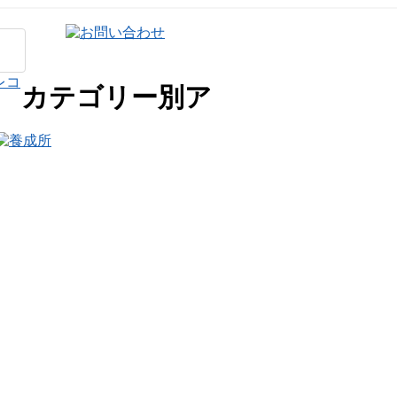
カテゴリー別ア