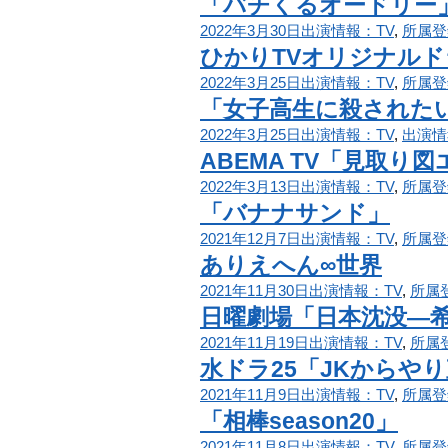
「バチくるオードリー
2022年3月30日
出演情報：TV
,
所属登
ひかりTVオリジナル
2022年3月25日
出演情報：TV
,
所属登
「女子高生に殺された
2022年3月25日
出演情報：TV
,
出演情
ABEMA TV「見取り
2022年3月13日
出演情報：TV
,
所属登
「バナナサンド」
2021年12月7日
出演情報：TV
,
所属登
ありえへん∞世界
2021年11月30日
出演情報：TV
,
所属
日曜劇場「日本沈没―
2021年11月19日
出演情報：TV
,
所属
水ドラ25「JKからや
2021年11月9日
出演情報：TV
,
所属登
「相棒season20」
2021年11月8日
出演情報：TV
,
所属登