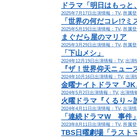
ドラマ「明日はもっと
2025年7月17日
出演情報：TV
,
所属登
「世界の何だコレ!?ミ
2025年5月19日
出演情報：TV
,
所属登
まぐだら屋のマリア
2025年3月29日
出演情報：TV
,
所属登
「下山メシ」
2024年12月19日
出演情報：TV
,
出演
『ザ！世界仰天ニュー
2024年10月16日
出演情報：TV
,
出演
金曜ナイトドラマ『JK
2024年5月2日
出演情報：TV
,
出演情
火曜ドラマ『くるり～
2024年4月11日
出演情報：TV
,
出演情
「連続ドラマW 事件
2023年8月11日
出演情報：TV
,
所属登
TBS日曜劇場「ラスト