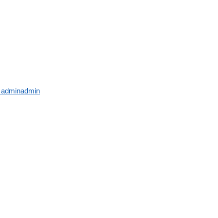
）
adminadmin