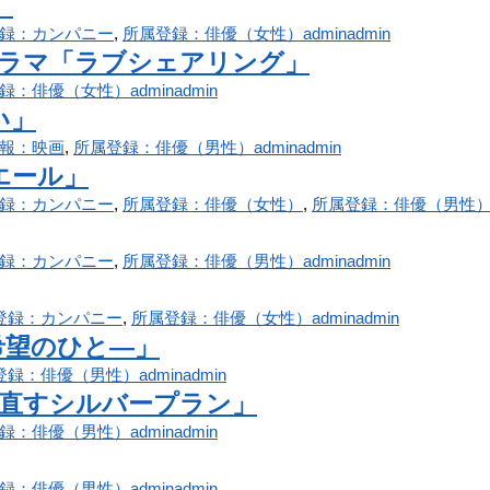
」
録：カンパニー
,
所属登録：俳優（女性）
adminadmin
ドラマ「ラブシェアリング」
録：俳優（女性）
adminadmin
い」
報：映画
,
所属登録：俳優（男性）
adminadmin
図エール」
録：カンパニー
,
所属登録：俳優（女性）
,
所属登録：俳優（男性
録：カンパニー
,
所属登録：俳優（男性）
adminadmin
登録：カンパニー
,
所属登録：俳優（女性）
adminadmin
希望のひと―」
登録：俳優（男性）
adminadmin
り直すシルバープラン」
録：俳優（男性）
adminadmin
録：俳優（男性）
adminadmin