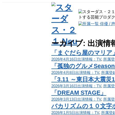
ーカイブ: 出演情
「まぐだら屋のマリア
2026年4月16日
出演情報：TV
,
所属登
「孤独のグルメSeason
2026年4月8日
出演情報：TV
,
所属登
「3.11 ～東日本大震
2026年3月16日
出演情報：TV
,
所属登
「DREAM STAGE」
2026年3月13日
出演情報：TV
,
所属登
バカリズムの１０文字
2026年1月5日
出演情報：TV
,
所属登