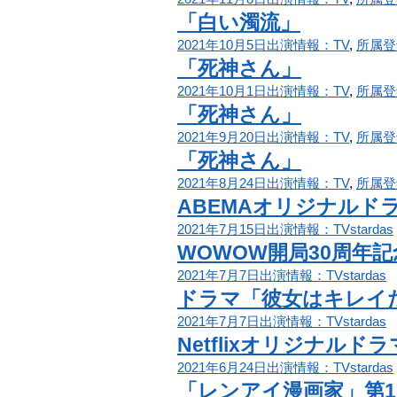
「白い濁流」
2021年10月5日
出演情報：TV
,
所属登
「死神さん」
2021年10月1日
出演情報：TV
,
所属登
「死神さん」
2021年9月20日
出演情報：TV
,
所属登
「死神さん」
2021年8月24日
出演情報：TV
,
所属登
ABEMAオリジナルド
2021年7月15日
出演情報：TV
stardas
WOWOW開局30周年
2021年7月7日
出演情報：TV
stardas
ドラマ「彼女はキレイだ
2021年7月7日
出演情報：TV
stardas
Netflixオリジナル
2021年6月24日
出演情報：TV
stardas
「レンアイ漫画家」第1