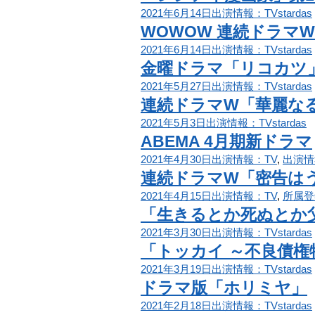
2021年6月14日
出演情報：TV
stardas
WOWOW 連続ドラマW
2021年6月14日
出演情報：TV
stardas
金曜ドラマ「リコカツ」
2021年5月27日
出演情報：TV
stardas
連続ドラマW「華麗な
2021年5月3日
出演情報：TV
stardas
ABEMA 4月期新ドラマ
2021年4月30日
出演情報：TV
,
出演情
連続ドラマW「密告は
2021年4月15日
出演情報：TV
,
所属登
「生きるとか死ぬとか
2021年3月30日
出演情報：TV
stardas
「トッカイ ～不良債権
2021年3月19日
出演情報：TV
stardas
ドラマ版「ホリミヤ」
2021年2月18日
出演情報：TV
stardas