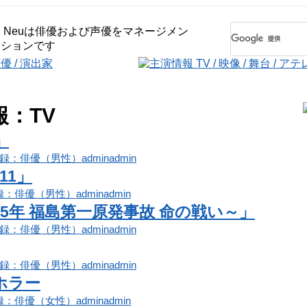
報：TV
」
録：俳優（男性）
adminadmin
11」
録：俳優（男性）
adminadmin
災15年 福島第一原発事故 命の戦い～」
録：俳優（男性）
adminadmin
録：俳優（男性）
adminadmin
ホラー
録：俳優（女性）
adminadmin