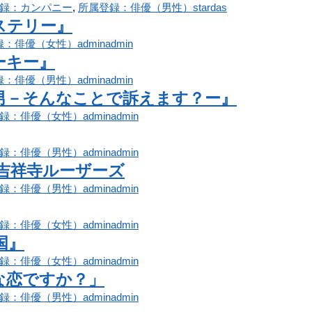
録：カンパニー
,
所属登録：俳優（男性）
stardas
ステリー』
録：俳優（女性）
adminadmin
ーキー』
録：俳優（男性）
adminadmin
男－そんなことで訴えます？ー』
録：俳優（女性）
adminadmin
録：俳優（男性）
adminadmin
吉祥寺ルーザーズ
録：俳優（男性）
adminadmin
録：俳優（女性）
adminadmin
国』
録：俳優（女性）
adminadmin
な恋ですか？」
録：俳優（男性）
adminadmin