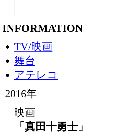
INFORMATION
TV/映画
舞台
アテレコ
2016年
映画
「真田十勇士」