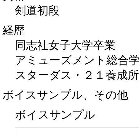
剣道初段
経歴
同志社女子大学卒業
アミューズメント総合
スターダス・２１養成所
ボイスサンプル、その他
ボイスサンプル