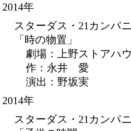
2014年
スターダス・21カンパニー
「時の物置」
劇場：上野ストアハ
作：永井 愛
演出：野坂実
2014年
スターダス・21カンパニー