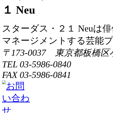
スターダス・２１ Neuは
マネージメントする芸能
〒173-0037 東京都板橋区
TEL 03-5986-0840
FAX 03-5986-0841