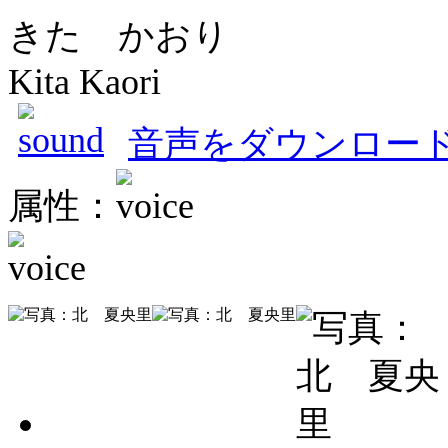
きた かおり
Kita Kaori
音声をダウンロー
属性：