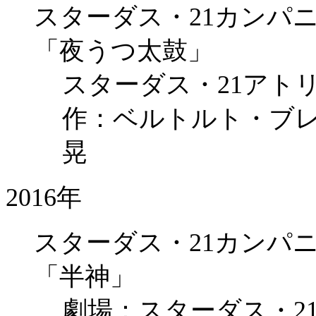
スターダス・21カンパニー
「夜うつ太鼓」
スターダス・21アト
作：ベルトルト・ブ
晃
2016年
スターダス・21カンパニー
「半神」
劇場：スターダス・2