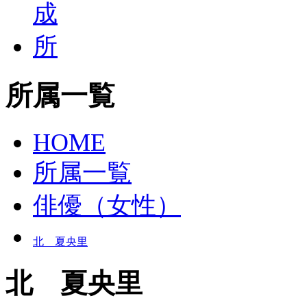
所属一覧
HOME
所属一覧
俳優（女性）
北 夏央里
北 夏央里