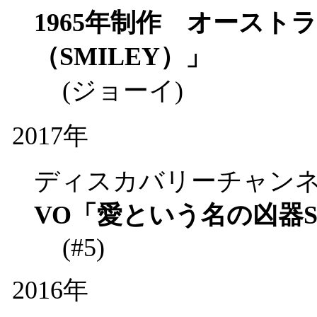
1965年制作 オースト
（SMILEY）」
(ジョーイ)
2017年
ディスカバリーチャン
VO「愛という名の凶器S
(#5)
2016年