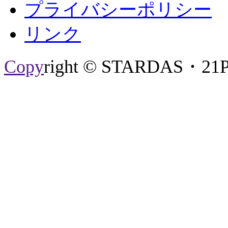
プライバシーポリシー
リンク
Copy
right © STARDAS・21P