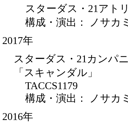
スターダス・21アト
構成・演出： ノサカ
2017年
スターダス・21カンパニー
「スキャンダル」
TACCS1179
構成・演出： ノサカ
2016年