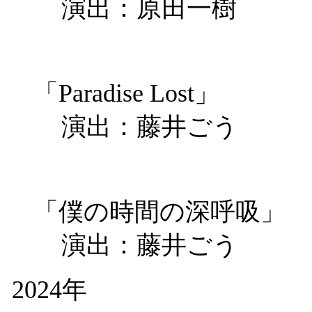
演出：原田一樹
「Paradise Lost」
演出：藤井ごう
「僕の時間の深呼吸」
演出：藤井ごう
2024年