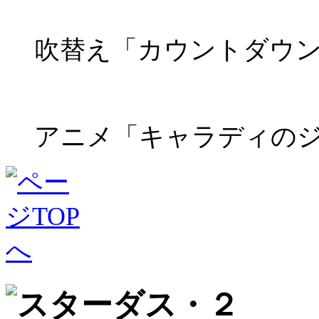
吹替え「カウントダウ
アニメ「キャラディの