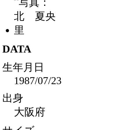
DATA
生年月日
1987/07/23
出身
大阪府