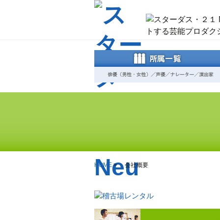
HOME
会社概要